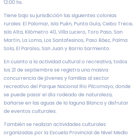
12:00 hs.
Tiene bajo su jurisdicción las siguientes colonias
rurales: El Palomar, Isla Puén, Punta Guía, Ceibo Trece,
Isla Alta, Kilómetro 40, Villa Lucero, Toro Paso, San
Martín, La Loma, Los Santafesinos, Paso Báez, Palma
Sola, El Paraíso, San Juan y Barrio Sarmiento.
En cuanto a la actividad cultural o recreativa, todos
los 21 de septiembre se registra una masiva
concurrencia de jóvenes y familias al sector
recreativo del Parque Nacional Río Pilcomayo, donde
se puede pasar el día rodeado de naturaleza,
bañarse en las aguas de la laguna Blanca y disfrutar
de eventos culturales.
También se realizan actividades culturales
organizadas por la Escuela Provincial de Nivel Medio