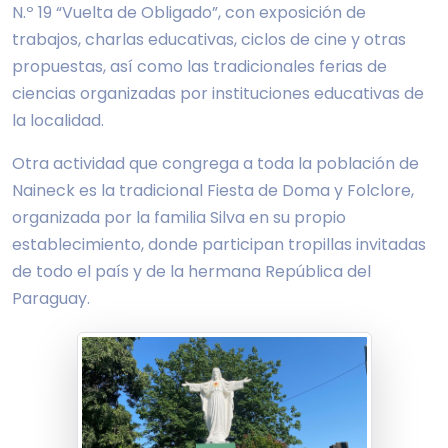
N.º 19 “Vuelta de Obligado”, con exposición de
trabajos, charlas educativas, ciclos de cine y otras
propuestas, así como las tradicionales ferias de
ciencias organizadas por instituciones educativas de
la localidad.
Otra actividad que congrega a toda la población de
Naineck es la tradicional Fiesta de Doma y Folclore,
organizada por la familia Silva en su propio
establecimiento, donde participan tropillas invitadas
de todo el país y de la hermana República del
Paraguay.