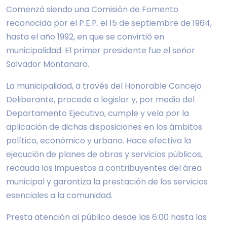
Comenzó siendo una Comisión de Fomento
reconocida por el P.E.P. el 15 de septiembre de 1964,
hasta el año 1992, en que se convirtió en
municipalidad. El primer presidente fue el señor
Salvador Montanaro.
La municipalidad, a través del Honorable Concejo
Deliberante, procede a legislar y, por medio del
Departamento Ejecutivo, cumple y vela por la
aplicación de dichas disposiciones en los ámbitos
político, económico y urbano. Hace efectiva la
ejecución de planes de obras y servicios públicos,
recauda los impuestos a contribuyentes del área
municipal y garantiza la prestación de los servicios
esenciales a la comunidad.
Presta atención al público desde las 6:00 hasta las