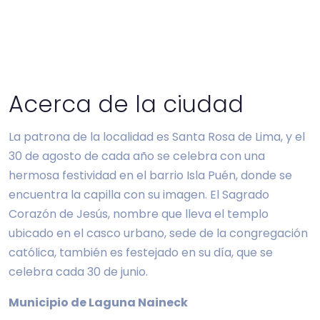
Acerca de la ciudad
La patrona de la localidad es Santa Rosa de Lima, y el
30 de agosto de cada año se celebra con una
hermosa festividad en el barrio Isla Puén, donde se
encuentra la capilla con su imagen. El Sagrado
Corazón de Jesús, nombre que lleva el templo
ubicado en el casco urbano, sede de la congregación
católica, también es festejado en su día, que se
celebra cada 30 de junio.
Municipio de Laguna Naineck