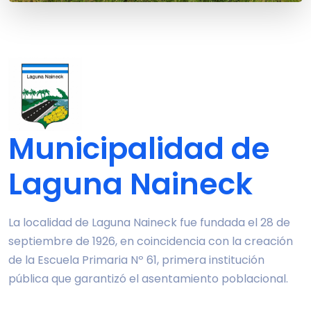
Municipalidad de
Laguna Naineck
La localidad de Laguna Naineck fue fundada el 28 de
septiembre de 1926, en coincidencia con la creación
de la Escuela Primaria Nº 61, primera institución
pública que garantizó el asentamiento poblacional.