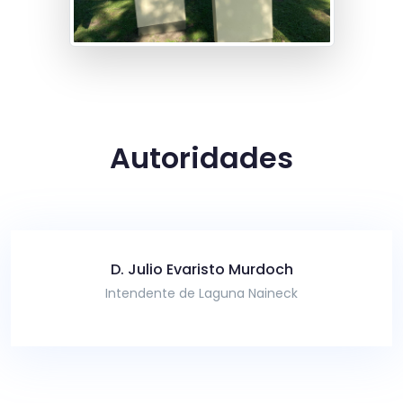
Autoridades
D. Julio Evaristo Murdoch
Intendente de Laguna Naineck